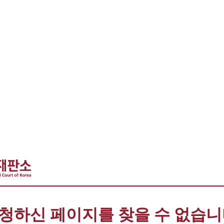
청하신 페이지를 찾을 수 없습니